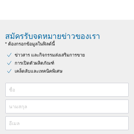
สมัครรับจดหมายข่าวของเรา
* ต้องกรอกข้อมูลในฟิลด์นี้
ข่าวสาร และกิจกรรมส่งเสริมการขาย
การเปิดตัวผลิตภัณฑ์
เคล็ดลับและเทคนิคพิเศษ
ชื่อ
นามสกุล
อีเมล