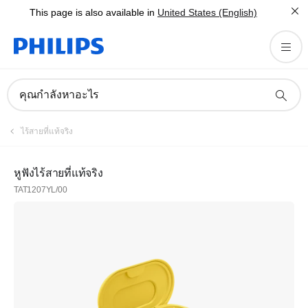
This page is also available in
United States (English)
คุณกำลังหาอะไร
ไร้สายที่แท้จริง
หูฟังไร้สายที่แท้จริง
TAT1207YL/00