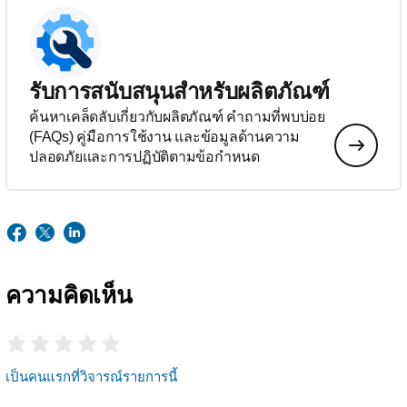
รับการสนับสนุนสำหรับผลิตภัณฑ์
ค้นหาเคล็ดลับเกี่ยวกับผลิตภัณฑ์ คำถามที่พบบ่อย
(FAQs) คู่มือการใช้งาน และข้อมูลด้านความ
ปลอดภัยและการปฏิบัติตามข้อกำหนด
ความคิดเห็น
เป็นคนแรกที่วิจารณ์รายการนี้