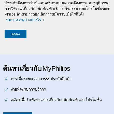
ข้าพเจ้าต้องการรับข้อเสนอพิเศษตามความต้องการและพฤติกรรม
การใช้งาน เกี่ยวกับผลิตภัณฑ์ บริการ กิจกรรม และโปรโมชั่นของ
Philips ฉันสามารถยกเลิกการสมัครรับเมื่อไรก็ได้!
หมายความว่าอย่างไร
ค้นหาเกี่ยวกับ
MyPhilips
การเพิ่มระยะเวลาการรับประกันสินค้า
ง่ายที่จะรับการบริการ
สมัครเพื่อรับฟังข่าวสารเกี่ยวกับผลิตภัณฑ์ และโปรโมชั่น