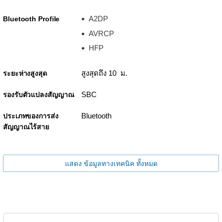
A2DP
Bluetooth Profile
AVRCP
HFP
สูงสุดถึง 10 ม.
ระยะห่างสูงสุด
SBC
รองรับตัวแปลงสัญญาณ
Bluetooth
ประเภทของการส่ง
สัญญาณไร้สาย
แสดง ข้อมูลทางเทคนิค ทั้งหมด