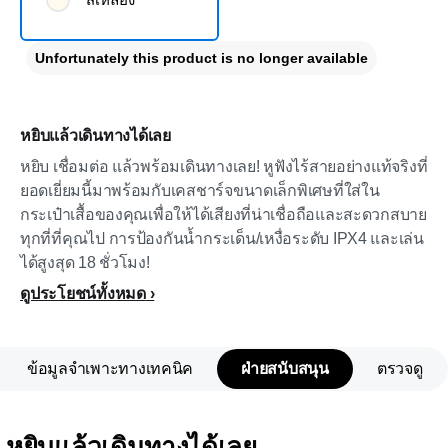
Unfortunately this product is no longer available
หยิบแล้วเดินทางได้เลย
หยิบ เชื่อมต่อ แล้วพร้อมเดินทางเลย! หูฟังไร้สายอย่างแท้จริงที่
ยอดเยี่ยมนี้มาพร้อมกับเคสชาร์จขนาดเล็กพิเศษที่ใส่ใน
กระเป๋าเสื้อของคุณเพื่อให้ได้เสียงที่น่าเชื่อถือและสะดวกสบาย
ทุกที่ที่คุณไป การป้องกันน้ำกระเด็น/เหงื่อระดับ IPX4 และเล่น
ได้สูงสุด 18 ชั่วโมง!
ดูประโยชน์ทั้งหมด
ข้อมูลจำเพาะทางเทคนิค
ฝ่ายสนับสนุน
ตรวจดู
หยิบแล้วเดินทางได้เลย