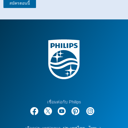
สมัครตอนนี้
เชื่อมต่อกับ Philips