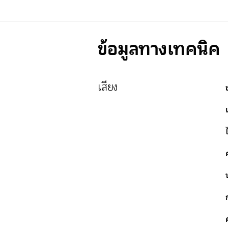
ข้อมูลทางเทคนิค
เสียง