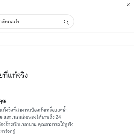
ยที่แท้จริง
คุณ
ที่แท้จริงที่สามารถป้องกันเหงื่อและน้ำ
ี่ยมและเวลาเล่นเพลงได้นานถึง 24
้องโทรเป็นเวลานาน คุณสามารถใช้หูฟัง
ชาร์จอยู่