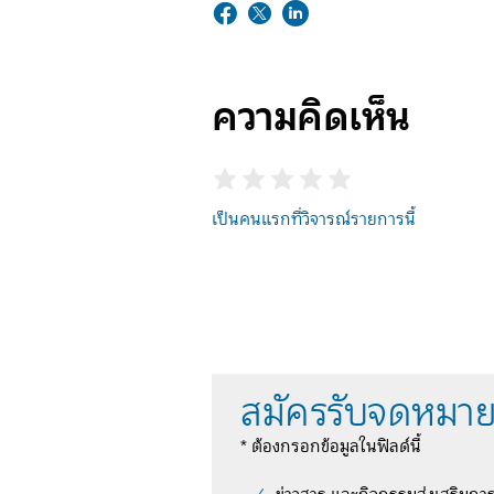
ความคิดเห็น
เป็นคนแรกที่วิจารณ์รายการนี้
สมัครรับจดหมาย
* ต้องกรอกข้อมูลในฟิลด์นี้