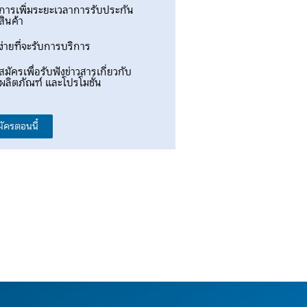
การเพิ่มระยะเวลาการรับประกัน
สินค้า
ง่ายที่จะรับการบริการ
สมัครเพื่อรับฟังข่าวสารเกี่ยวกับ
ผลิตภัณฑ์ และโปรโมชั่น
มัครตอนนี้