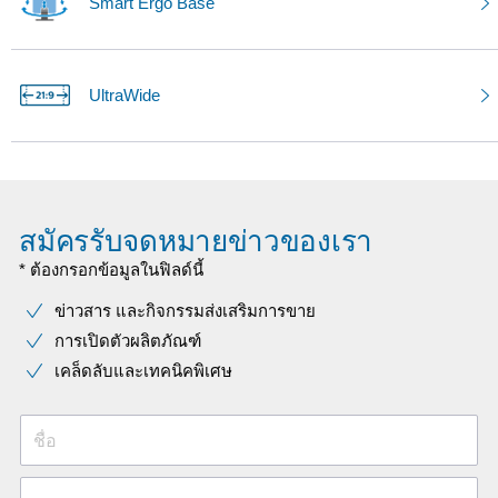
Smart Ergo Base
UltraWide
สมัครรับจดหมายข่าวของเรา
* ต้องกรอกข้อมูลในฟิลด์นี้
ข่าวสาร และกิจกรรมส่งเสริมการขาย
การเปิดตัวผลิตภัณฑ์
เคล็ดลับและเทคนิคพิเศษ
ชื่อ