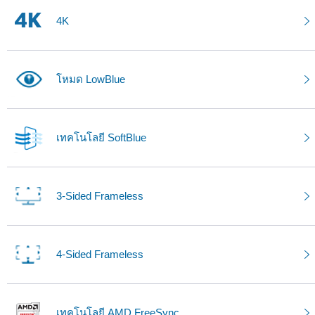
4K
โหมด LowBlue
เทคโนโลยี SoftBlue
3-Sided Frameless
4-Sided Frameless
เทคโนโลยี AMD FreeSync