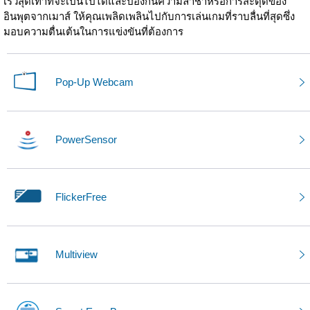
เร็วสุดเท่าที่จะเป็นไปได้และป้องกันความล่าช้าหรือการสะดุดของ
อินพุตจากเมาส์ ให้คุณเพลิดเพลินไปกับการเล่นเกมที่ราบลื่นที่สุดซึ่ง
มอบความตื่นเต้นในการแข่งขันที่ต้องการ
Pop-Up Webcam
PowerSensor
FlickerFree
Multiview