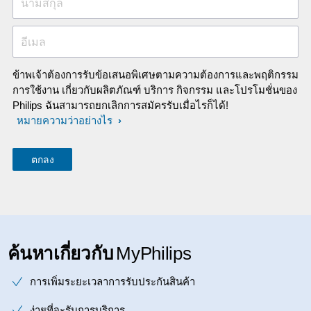
นามสกุล
อีเมล
ข้าพเจ้าต้องการรับข้อเสนอพิเศษตามความต้องการและพฤติกรรม
การใช้งาน เกี่ยวกับผลิตภัณฑ์ บริการ กิจกรรม และโปรโมชั่นของ
Philips ฉันสามารถยกเลิกการสมัครรับเมื่อไรก็ได้!
หมายความว่าอย่างไร
ค้นหาเกี่ยวกับ
MyPhilips
การเพิ่มระยะเวลาการรับประกันสินค้า
ง่ายที่จะรับการบริการ