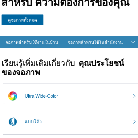
สำหรับ
ความต้องการของคุณ
ดูจอภาพทั้งหมด
จอภาพสำหรับใช้งานในบ้าน
จอภาพสำหรับใช้ในสำนักงาน
เรียนรู้เพิ่มเติมเกี่ยวกับ
คุณประโยชน์
ของจอภาพ
Ultra Wide-Color
แบบโค้ง