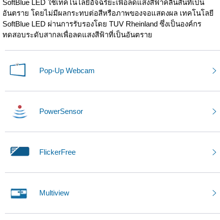
SoftBlue LED ใช้เทคโนโลยีอัจฉริยะเพื่อลดแสงสีฟ้าคลื่นสั้นที่เป็น
อันตราย โดยไม่มีผลกระทบต่อสีหรือภาพของจอแสดงผล เทคโนโลยี
SoftBlue LED ผ่านการรับรองโดย TUV Rheinland ซึ่งเป็นองค์กร
ทดสอบระดับสากลเพื่อลดแสงสีฟ้าที่เป็นอันตราย
Pop-Up Webcam
PowerSensor
FlickerFree
Multiview