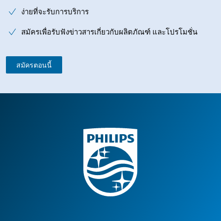
ง่ายที่จะรับการบริการ
สมัครเพื่อรับฟังข่าวสารเกี่ยวกับผลิตภัณฑ์ และโปรโมชั่น
สมัครตอนนี้