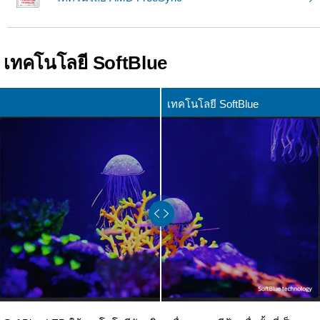
เทคโนโลยี SoftBlue
เทคโนโลยี SoftBlue