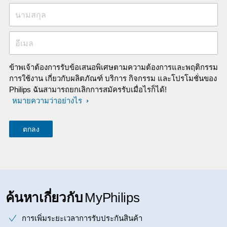
นามสกุล
อีเมล
ข้าพเจ้าต้องการรับข้อเสนอพิเศษตามความต้องการและพฤติกรรม
การใช้งาน เกี่ยวกับผลิตภัณฑ์ บริการ กิจกรรม และโปรโมชั่นของ
Philips ฉันสามารถยกเลิกการสมัครรับเมื่อไรก็ได้!
หมายความว่าอย่างไร
ค้นหาเกี่ยวกับ
MyPhilips
การเพิ่มระยะเวลาการรับประกันสินค้า