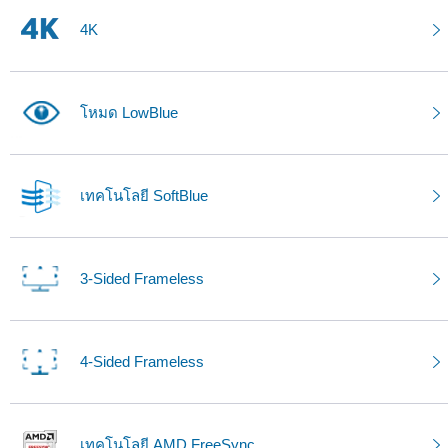
4K
โหมด LowBlue
เทคโนโลยี SoftBlue
3-Sided Frameless
4-Sided Frameless
เทคโนโลยี AMD FreeSync