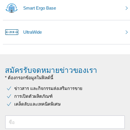
Smart Ergo Base
UltraWide
สมัครรับจดหมายข่าวของเรา
* ต้องกรอกข้อมูลในฟิลด์นี้
ข่าวสาร และกิจกรรมส่งเสริมการขาย
การเปิดตัวผลิตภัณฑ์
เคล็ดลับและเทคนิคพิเศษ
ชื่อ