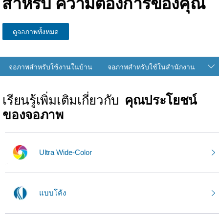
สำหรับ
ความต้องการของคุณ
ดูจอภาพทั้งหมด
จอภาพสำหรับใช้งานในบ้าน
จอภาพสำหรับใช้ในสำนักงาน
เรียนรู้เพิ่มเติมเกี่ยวกับ
คุณประโยชน์
ของจอภาพ
Ultra Wide-Color
แบบโค้ง