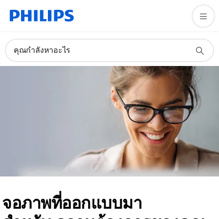
คุณกำลังหาอะไร
จอภาพที่ออกแบบมา